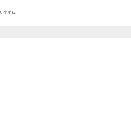
いですね。