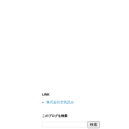
LINK
株式会社空気読み
このブログを検索