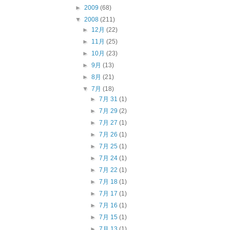
►
2009
(68)
▼
2008
(211)
►
12月
(22)
►
11月
(25)
►
10月
(23)
►
9月
(13)
►
8月
(21)
▼
7月
(18)
►
7月 31
(1)
►
7月 29
(2)
►
7月 27
(1)
►
7月 26
(1)
►
7月 25
(1)
►
7月 24
(1)
►
7月 22
(1)
►
7月 18
(1)
►
7月 17
(1)
►
7月 16
(1)
►
7月 15
(1)
►
7月 13
(1)