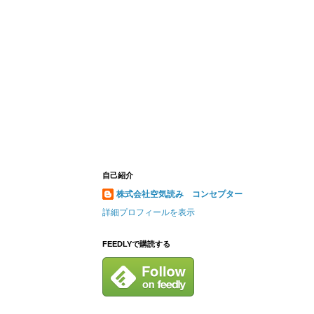
自己紹介
株式会社空気読み コンセプター
詳細プロフィールを表示
FEEDLYで購読する