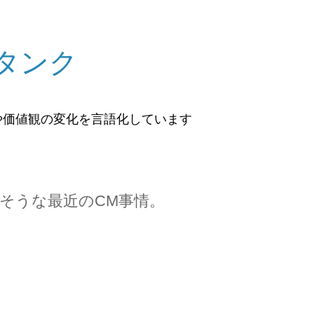
タンク
や価値観の変化を言語化しています
そうな最近のCM事情。