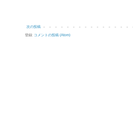
次の投稿
登録:
コメントの投稿 (Atom)