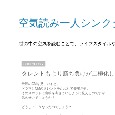
空気読み一人シンク
世の中の空気を読むことで、ライフスタイル
2008/07/07
タレントもより勝ち負けが二極化し
最近のCMを見ていると、
ドラマとCMのタレントをかぶせて登場させ、
そのスポットに出稿を寄せているように見えるのですが
気のせいでしょうか？
どうしてこうなったのでしょう？