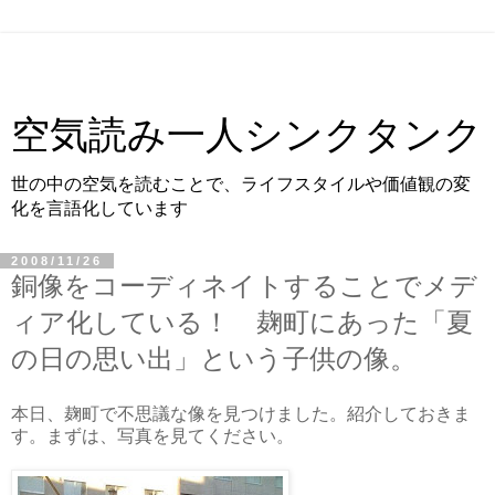
空気読み一人シンクタンク
世の中の空気を読むことで、ライフスタイルや価値観の変
化を言語化しています
2008/11/26
銅像をコーディネイトすることでメデ
ィア化している！ 麹町にあった「夏
の日の思い出」という子供の像。
本日、麹町で不思議な像を見つけました。紹介しておきま
す。まずは、写真を見てください。