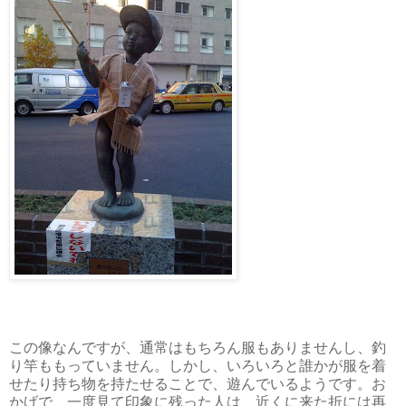
この像なんですが、通常はもちろん服もありませんし、釣
り竿ももっていません。しかし、いろいろと誰かが服を着
せたり持ち物を持たせることで、遊んでいるようです。お
かげで、一度見て印象に残った人は、近くに来た折には再