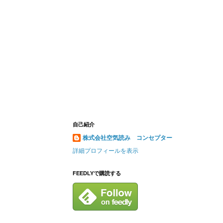
自己紹介
株式会社空気読み コンセプター
詳細プロフィールを表示
FEEDLYで購読する