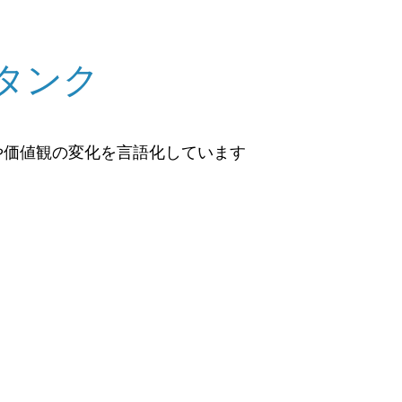
タンク
や価値観の変化を言語化しています