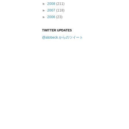
►
2008
(211)
►
2007
(118)
►
2006
(23)
TWITTER UPDATES
@atobeck からのツイート