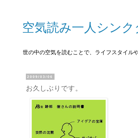
空気読み一人シンク
世の中の空気を読むことで、ライフスタイル
2009/03/06
お久しぶりです。