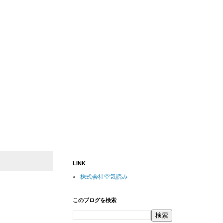
LINK
株式会社空気読み
このブログを検索