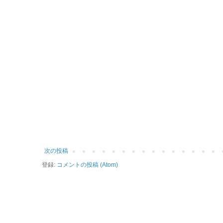
次の投稿
登録:
コメントの投稿 (Atom)