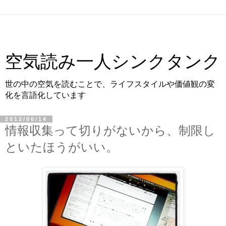
空気読み一人シンクタンク
世の中の空気を読むことで、ライフスタイルや価値観の変
化を言語化しています
2012/06/14
情報収集って切りがないから、制限し
といたほうがいい。