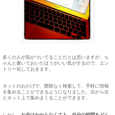
多くの人が気がついてることだとは思いますが、ち
ゃんと書いておいたほうがいい気がするので、エン
トリー化しておきます。
ネットのおかげで、際限なく検索して、手軽に情報
を集めることができるようになりました。次から次
とネット上で集めまくることができます。
しかし、
お金はかからなくても、自分の時間をどん