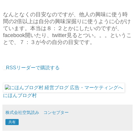
なんとなくの目安なのですが、他人の興味に使う時
間の2倍以上は自分の興味深掘りに使うように心がけ
ています。本当は８：２とかにしたいのですが、
facebook開いたり、twitter見るとつい。。。というこ
とで、７：３が今の自分の目安です。
RSSリーダーで購読する
にほんブログ村
株式会社空気読み コンセプター
共有