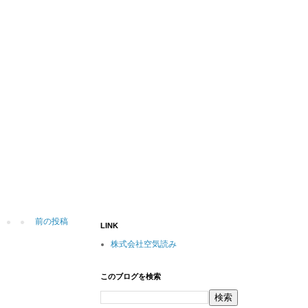
前の投稿
LINK
株式会社空気読み
このブログを検索