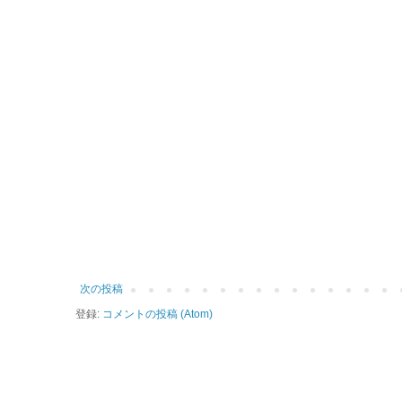
次の投稿
登録:
コメントの投稿 (Atom)