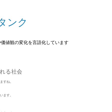
タンク
や価値観の変化を言語化しています
れる社会
ますね。
います。