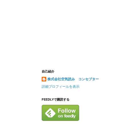
自己紹介
株式会社空気読み コンセプター
詳細プロフィールを表示
FEEDLYで購読する