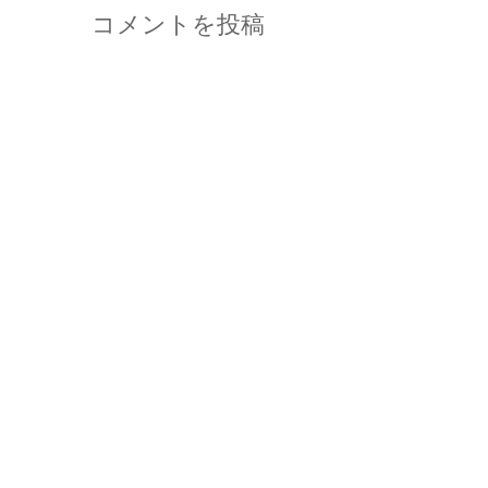
コメントを投稿