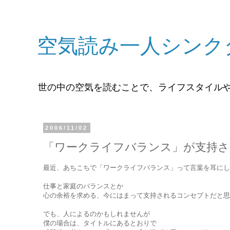
空気読み一人シンク
世の中の空気を読むことで、ライフスタイル
2006/11/02
「ワークライフバランス」が支持さ
最近、あちこちで「ワークライフバランス」って言葉を耳にし
仕事と家庭のバランスとか
心の余裕を求める、今にはまって支持されるコンセプトだと思
でも、人によるのかもしれませんが
僕の場合は、タイトルにあるとおりで