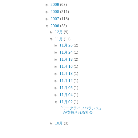
►
2009
(68)
►
2008
(211)
►
2007
(118)
▼
2006
(23)
►
12月
(9)
▼
11月
(11)
►
11月 26
(2)
►
11月 24
(1)
►
11月 18
(2)
►
11月 16
(1)
►
11月 13
(1)
►
11月 12
(1)
►
11月 05
(1)
►
11月 04
(1)
▼
11月 02
(1)
「ワークライフバランス」
が支持される社会
►
10月
(3)