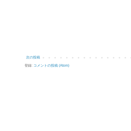
次の投稿
登録:
コメントの投稿 (Atom)