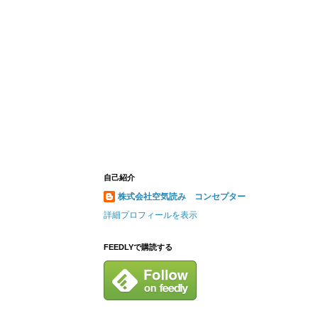
自己紹介
株式会社空気読み コンセプター
詳細プロフィールを表示
FEEDLYで購読する