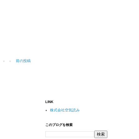
前の投稿
LINK
株式会社空気読み
このブログを検索