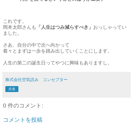
これです。
岡本太郎さんも
「人生はつみ減らすべき」
おっしゃってい
ました。
さあ、自分の中で次へ向かって
着々とまずは一歩を踏み出していくことにします。
人生の第二の誕生日ってやつに興味もありますし。
株式会社空気読み コンセプター
共有
0 件のコメント:
コメントを投稿