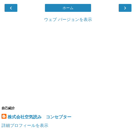
‹
›
ホーム
ウェブ バージョンを表示
自己紹介
株式会社空気読み コンセプター
詳細プロフィールを表示