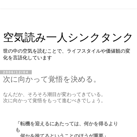
空気読み一人シンクタンク
世の中の空気を読むことで、ライフスタイルや価値観の変
化を言語化しています
2006/12/04
次に向かって覚悟を決める。
なんだか、そろそろ潮目が変わってきている。
次に向かって覚悟をもって進むべきでしょう。
「転機を迎えるにあたっては、何かを得るより
も
何かを捨てるということのほうが重要」