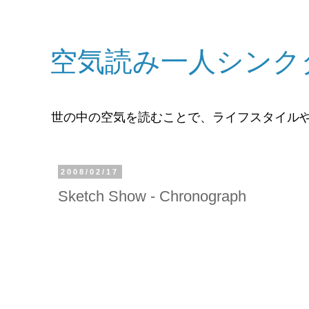
空気読み一人シンク
世の中の空気を読むことで、ライフスタイル
2008/02/17
Sketch Show - Chronograph