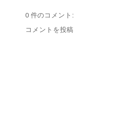
0 件のコメント:
コメントを投稿