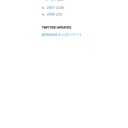
►
2007
(118)
►
2006
(23)
TWITTER UPDATES
@atobeck からのツイート