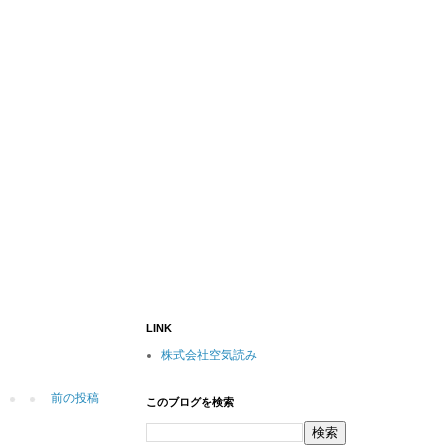
LINK
株式会社空気読み
前の投稿
このブログを検索