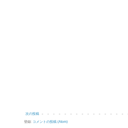
次の投稿
登録:
コメントの投稿 (Atom)