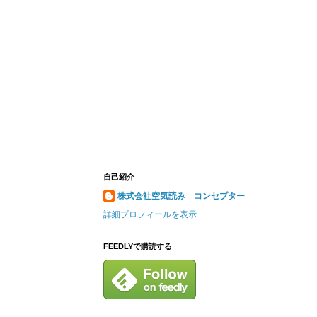
自己紹介
株式会社空気読み コンセプター
詳細プロフィールを表示
FEEDLYで購読する