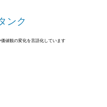
タンク
や価値観の変化を言語化しています