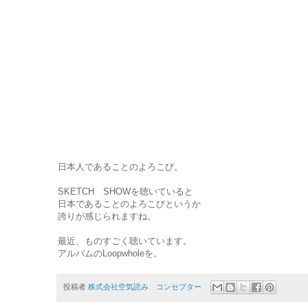
日本人であることのよろこび。
SKETCH SHOWを聴いていると
日本であることのよろこびというか
誇りが感じられますね。
最近、ものすごく聴いています。
アルバムのLoopwholeを。
投稿者
株式会社空気読み コンセプター