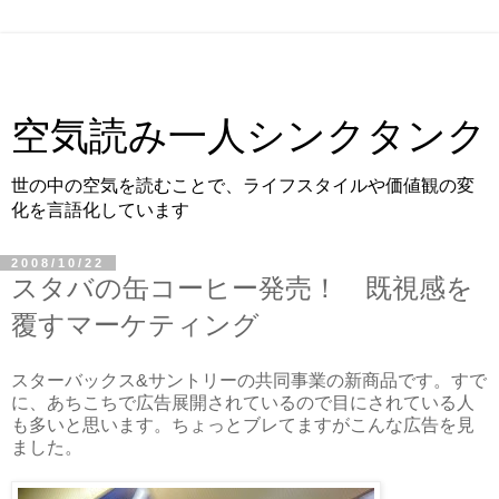
空気読み一人シンクタンク
世の中の空気を読むことで、ライフスタイルや価値観の変
化を言語化しています
2008/10/22
スタバの缶コーヒー発売！ 既視感を
覆すマーケティング
スターバックス&サントリーの共同事業の新商品です。すで
に、あちこちで広告展開されているので目にされている人
も多いと思います。ちょっとブレてますがこんな広告を見
ました。