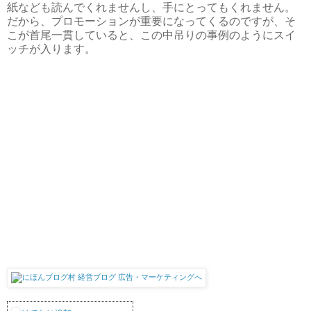
紙なども読んでくれませんし、手にとってもくれません。
だから、プロモーションが重要になってくるのですが、そ
こが首尾一貫していると、この中吊りの事例のようにスイ
ッチが入ります。