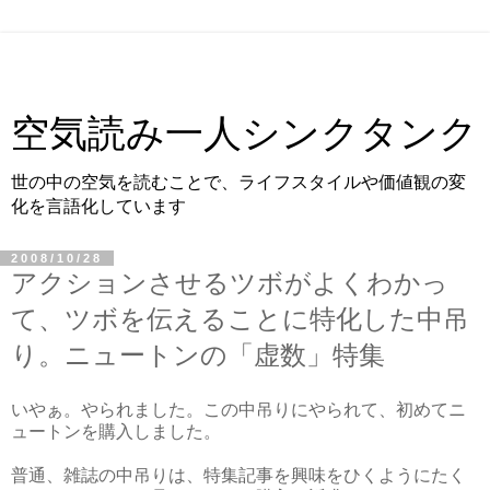
空気読み一人シンクタンク
世の中の空気を読むことで、ライフスタイルや価値観の変
化を言語化しています
2008/10/28
アクションさせるツボがよくわかっ
て、ツボを伝えることに特化した中吊
り。ニュートンの「虚数」特集
いやぁ。やられました。この中吊りにやられて、初めてニ
ュートンを購入しました。
普通、雑誌の中吊りは、特集記事を興味をひくようにたく