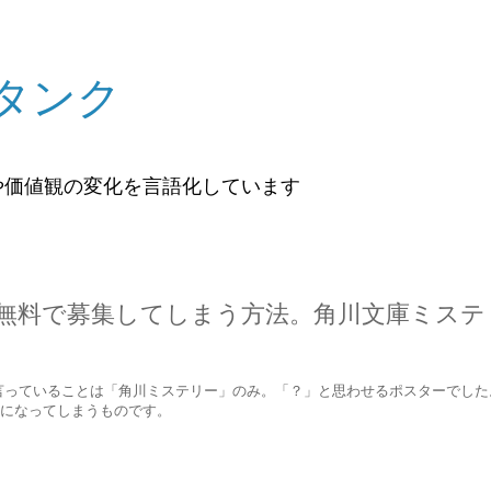
タンク
や価値観の変化を言語化しています
無料で募集してしまう方法。角川文庫ミステ
。言っていることは「角川ミステリー」のみ。「？」と思わせるポスターでし
になってしまうものです。