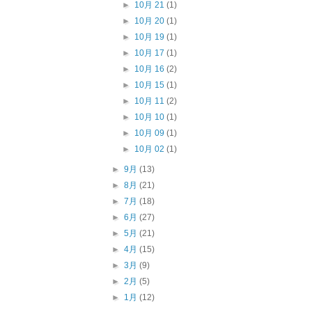
►
10月 21
(1)
►
10月 20
(1)
►
10月 19
(1)
►
10月 17
(1)
►
10月 16
(2)
►
10月 15
(1)
►
10月 11
(2)
►
10月 10
(1)
►
10月 09
(1)
►
10月 02
(1)
►
9月
(13)
►
8月
(21)
►
7月
(18)
►
6月
(27)
►
5月
(21)
►
4月
(15)
►
3月
(9)
►
2月
(5)
►
1月
(12)