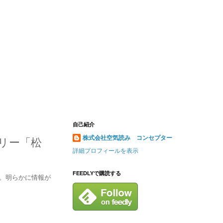
自己紹介
株式会社空気読み コンセプター
リー「松
詳細プロフィールを表示
FEEDLYで購読する
た。明らかに情報が