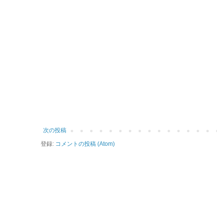
次の投稿
登録:
コメントの投稿 (Atom)