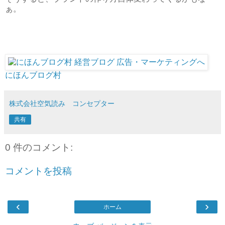
ぁ。
にほんブログ村
株式会社空気読み コンセプター
共有
0 件のコメント:
コメントを投稿
‹
›
ホーム