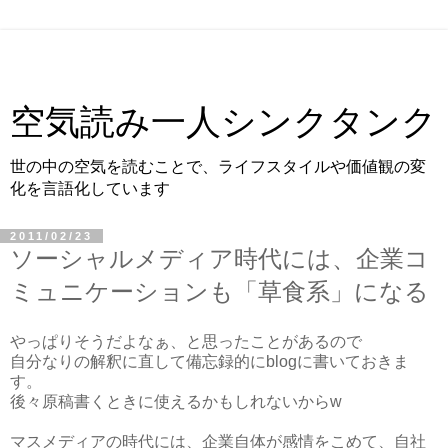
空気読み一人シンクタンク
世の中の空気を読むことで、ライフスタイルや価値観の変
化を言語化しています
2011/02/23
ソーシャルメディア時代には、企業コ
ミュニケーションも「草食系」になる
やっぱりそうだよなぁ、と思ったことがあるので
自分なりの解釈に直して備忘録的にblogに書いておきま
す。
後々原稿書くときに使えるかもしれないからw
マスメディアの時代には、企業自体が感情をこめて、自社