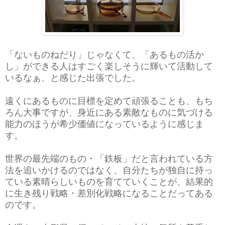
「ないものねだり」じゃなくて、「あるもの活か
し」ができる人はすごく楽しそうに輝いて活動して
いるなぁ、と感じた出張でした。
遠くにあるものに目標を定めて頑張ることも、もち
ろん大事ですが、身近にある素敵なものに気づける
能力のほうが希少価値になっているように感じま
す。
世界の最先端のもの・「鉄板」だと言われている方
法を追いかけるのではなく、自分たちが独自に持っ
ている素晴らしいものを育てていくことが、結果的
に生き残り戦略・差別化戦略になることだってある
のです。