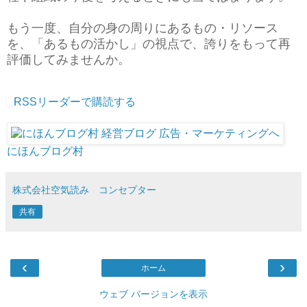
もう一度、自分の身の周りにあるもの・リソース
を、「あるもの活かし」の視点で、誇りをもって再
評価してみませんか。
RSSリーダーで購読する
にほんブログ村
株式会社空気読み コンセプター
共有
‹
›
ホーム
ウェブ バージョンを表示