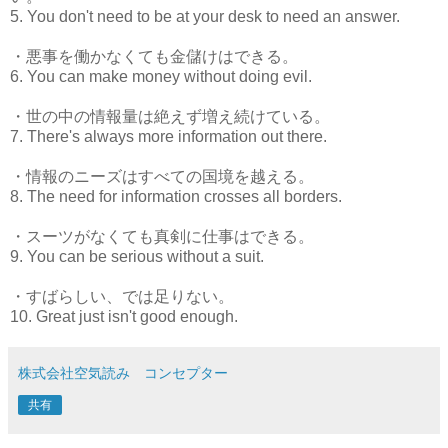
5. You don't need to be at your desk to need an answer.
・悪事を働かなくても金儲けはできる。
6. You can make money without doing evil.
・世の中の情報量は絶えず増え続けている。
7. There's always more information out there.
・情報のニーズはすべての国境を越える。
8. The need for information crosses all borders.
・スーツがなくても真剣に仕事はできる。
9. You can be serious without a suit.
・すばらしい、では足りない。
10. Great just isn't good enough.
株式会社空気読み コンセプター
共有