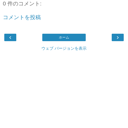
0 件のコメント:
コメントを投稿
‹
›
ホーム
ウェブ バージョンを表示