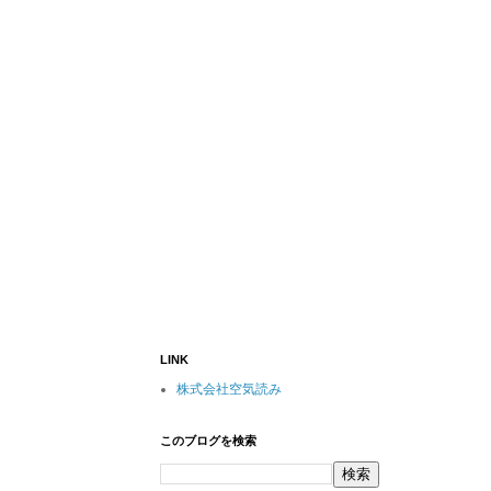
LINK
株式会社空気読み
このブログを検索