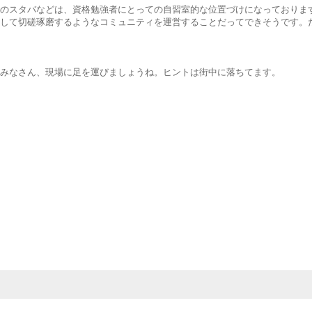
のスタバなどは、資格勉強者にとっての自習室的な位置づけになっておりま
して切磋琢磨するようなコミュニティを運営することだってできそうです。
みなさん、現場に足を運びましょうね。ヒントは街中に落ちてます。