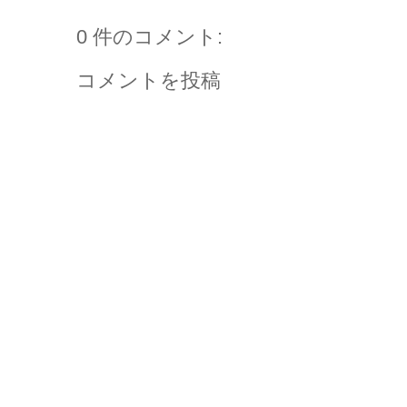
0 件のコメント:
コメントを投稿