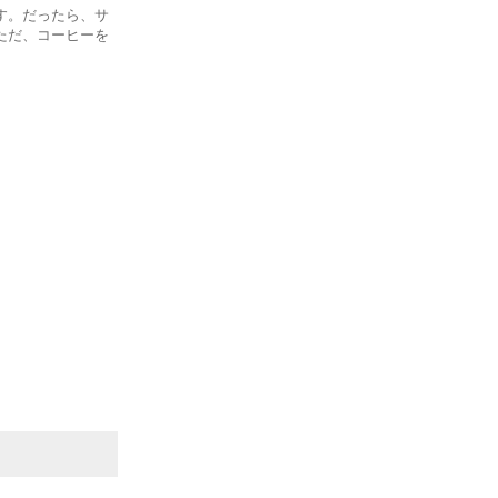
す。だったら、サ
ただ、コーヒーを