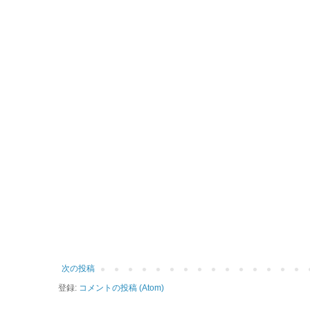
次の投稿
登録:
コメントの投稿 (Atom)