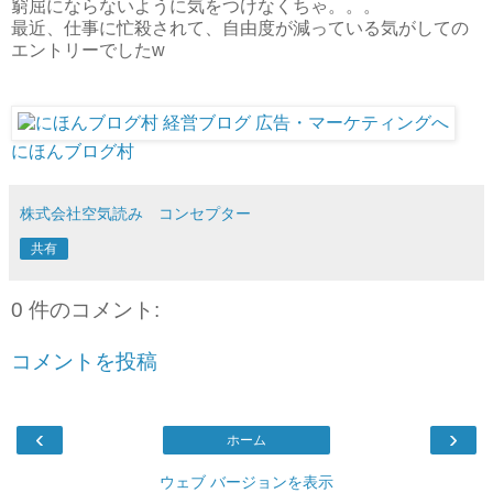
窮屈にならないように気をつけなくちゃ。。。
最近、仕事に忙殺されて、自由度が減っている気がしての
エントリーでしたw
にほんブログ村
株式会社空気読み コンセプター
共有
0 件のコメント:
コメントを投稿
‹
›
ホーム
ウェブ バージョンを表示