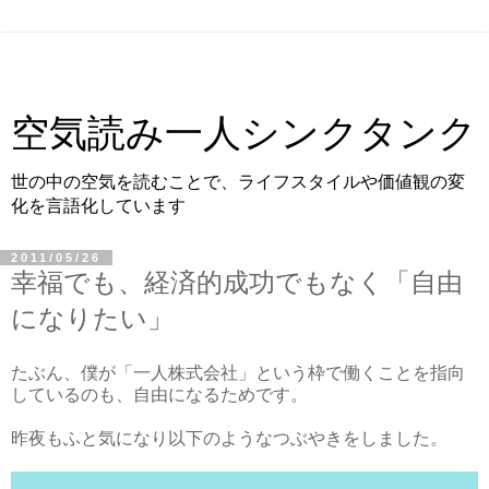
空気読み一人シンクタンク
世の中の空気を読むことで、ライフスタイルや価値観の変
化を言語化しています
2011/05/26
幸福でも、経済的成功でもなく「自由
になりたい」
たぶん、僕が「一人株式会社」という枠で働くことを指向
しているのも、自由になるためです。
昨夜もふと気になり以下のようなつぶやきをしました。