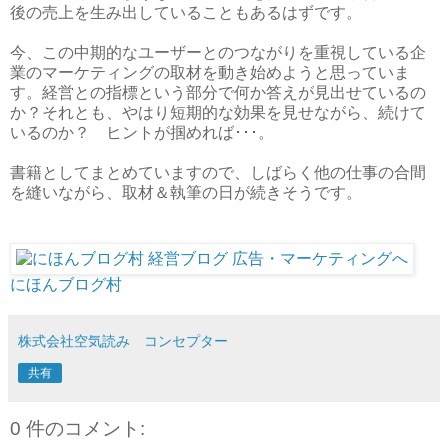
後の売上を生み出していることもあるはずです。
今、この中期的なユーザーとのつながりを重視している企
業のマーケティングの取材を動き始めようと思っていま
す。経営との指標という部分で何か答えが見出せているの
か？それとも、やはり短期的な効果を見せながら、続けて
いるのか？ ヒントが掴めれば･･･。
書籍としてまとめていますので、しばらく他の仕事の合間
を縫いながら、取材＆執筆の日が続きそうです。
にほんブログ村
株式会社空気読み コンセプター
共有
0 件のコメント: