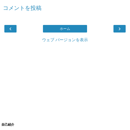
コメントを投稿
‹
›
ホーム
ウェブ バージョンを表示
自己紹介