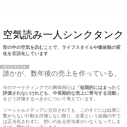
空気読み一人シンクタンク
世の中の空気を読むことで、ライフスタイルや価値観の変
化を言語化しています
2011/06/06
誰かが、数年後の売上を作っている。
今のマーケティングでの興味関心は
「短期的にはまったく
評価されないけれども、中長期的な売上に寄与する活動」
をどう評価するべきかについて考えています。
ソーシャルメディアに注目されても、このすぐには結果に
繋がらない行動を評価しない限り、企業という組織の中で
は正当化されずに、想いのある担当者がいなくなってしま