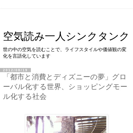
空気読み一人シンクタンク
世の中の空気を読むことで、ライフスタイルや価値観の変
化を言語化しています
2012/08/19
「都市と消費とディズニーの夢」グロ
ーバル化する世界、ショッピングモー
ル化する社会