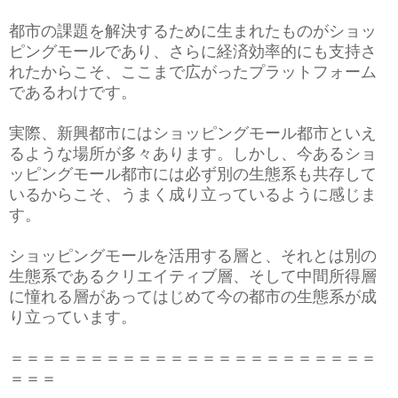
都市の課題を解決するために生まれたものがショッ
ピングモールであり、さらに経済効率的にも支持さ
れたからこそ、ここまで広がったプラットフォーム
であるわけです。
実際、新興都市にはショッピングモール都市といえ
るような場所が多々あります。しかし、今あるショ
ッピングモール都市には必ず別の生態系も共存して
いるからこそ、うまく成り立っているように感じま
す。
ショッピングモールを活用する層と、それとは別の
生態系であるクリエイティブ層、そして中間所得層
に憧れる層があってはじめて今の都市の生態系が成
り立っています。
＝＝＝＝＝＝＝＝＝＝＝＝＝＝＝＝＝＝＝＝＝＝＝
＝＝＝