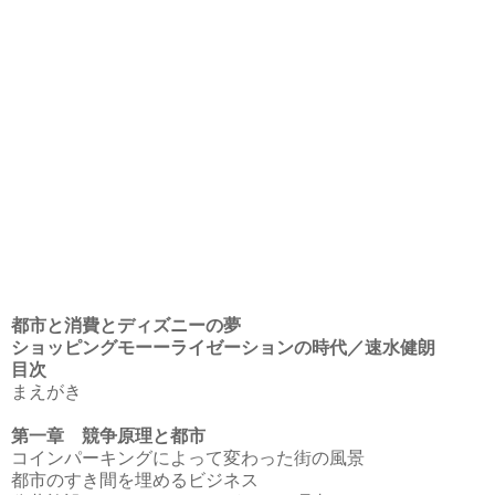
都市と消費とディズニーの夢
ショッピングモーーライゼーションの時代／速水健朗
目次
まえがき
第一章 競争原理と都市
コインパーキングによって変わった街の風景
都市のすき間を埋めるビジネス