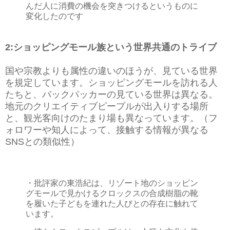
んだ人に消費の機会を突きつけるというものに
変化したのです
2:ショッピングモール族という世界共通のトライブ
国や宗教よりも属性の違いのほうが、見ている世界
を規定しています。ショッピングモールを訪れる人
たちと、バックパッカーの見ている世界は異なる。
地元のクリエイティブピープルが出入りする場所
と、観光客向けのたまり場も異なっています。（フ
ォロワーや知人によって、接触する情報が異なる
SNSとの類似性）
・批評家の東浩紀は、リゾート地のショッピン
グモールで見かけるクロックスの合成樹脂の靴
を履いた子どもを連れた人びとの存在に触れて
います。