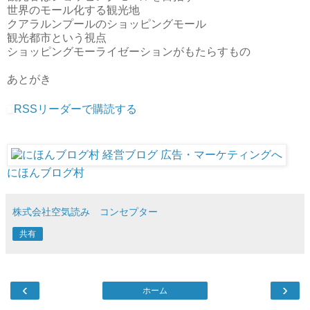
世界のモール化する観光地
クアラルンプールのショッピングモール
観光都市という視点
ショッピングモーライゼーションがもたらすもの
あとがき
RSSリーダーで購読する
にほんブログ村
株式会社空気読み コンセプター
共有
‹
›
ホーム