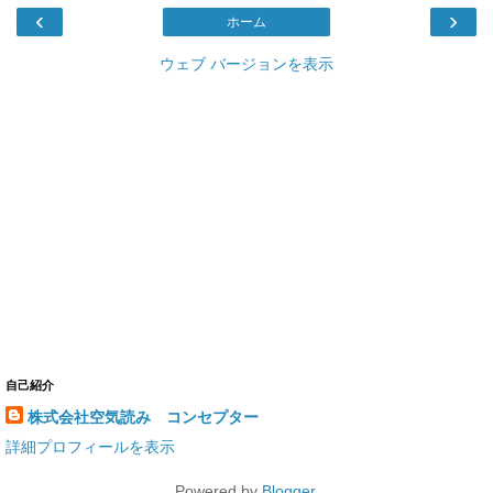
‹
›
ホーム
ウェブ バージョンを表示
自己紹介
株式会社空気読み コンセプター
詳細プロフィールを表示
Powered by
Blogger
.