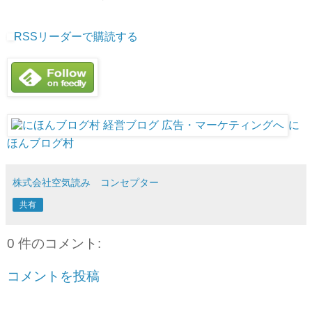
RSSリーダーで購読する
に
ほんブログ村
株式会社空気読み コンセプター
共有
0 件のコメント:
コメントを投稿